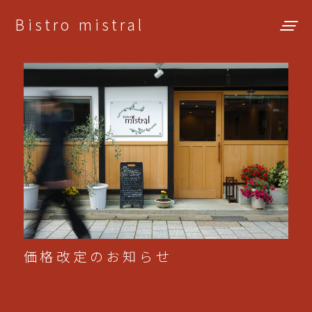
Bistro mistral
価格改定のお知らせ